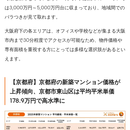
は3,000万円～5,000万円台に収まっており、地域間での
バラつきが見て取れます。
大阪府下の各エリアは、オフィスや学校などが集まる大阪
市内まで30分程度でアクセスが可能なため、物件価格や
専有面積を重視する方にとっては多様な選択肢があるとい
えます。
【京都府】京都府の新築マンション価格が
上昇傾向、京都市東山区は平均平米単価
178.9
万円で高水準に