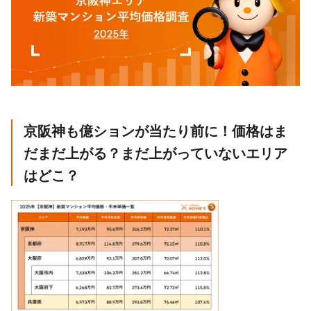
京阪神も億ションが当たり前に！価格はま
だまだ上がる？まだ上がっていないエリア
はどこ？