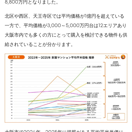
8,800万円となりました。
北区や西区、天王寺区では平均価格が1億円を超えている
一方で、平均価格が3,000～5,000万円台は12エリアあり
大阪市内でも多くの方にとって購入を検討できる物件も供
給されていることが分かります。
大阪市で2024年、2025年に掲載がある平均平米単価に