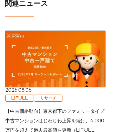
関連ニュース
2026.08.06
LIFULL
リサーチ
【中古価格動向】東京都下のファミリータイプ
中古マンションはじわじわ上昇を続け、4,000
万円を超えて過去最高値を更新（LIFULL