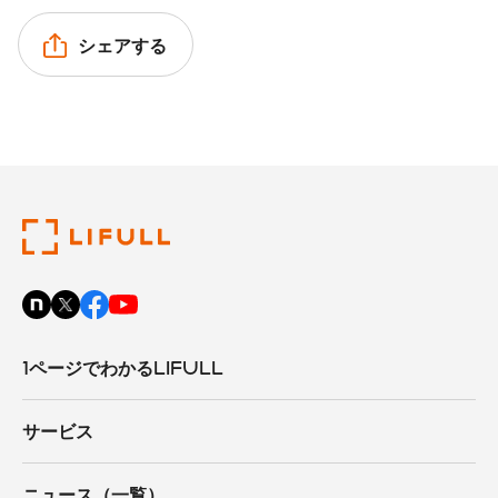
シェアする
1ページでわかるLIFULL
サービス
ニュース（一覧）