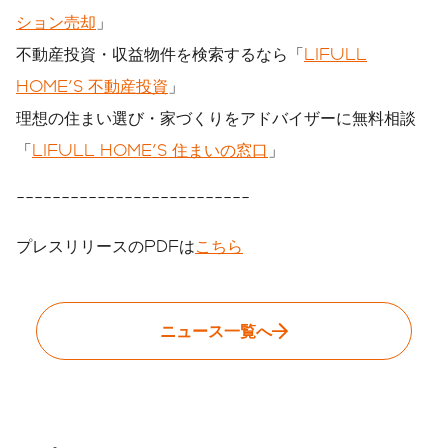
ション売却
」
不動産投資・収益物件を検索するなら「
LIFULL
HOME'S 不動産投資
」
理想の住まい選び・家づくりをアドバイザーに無料相談
「
LIFULL HOME'S 住まいの窓口
」
--------------------------
プレスリリースのPDFは
こちら
ニュース一覧へ