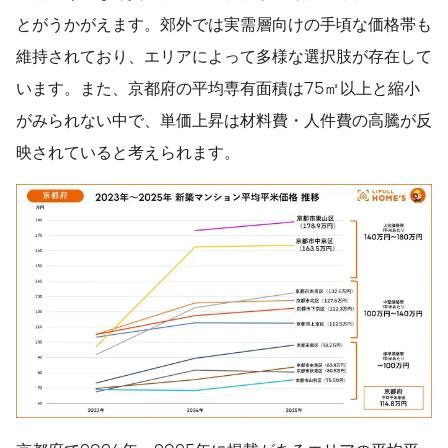
とがうかがえます。郊外では実需層向けの手頃な価格帯も
維持されており、エリアによって多様な選択肢が存在して
います。また、京都府の平均専有面積は75㎡以上と縮小
がみられない中で、単価上昇は材料費・人件費の高騰が反
映されていると考えられます。