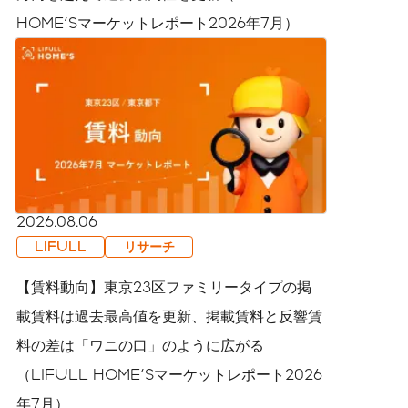
HOME'Sマーケットレポート2026年7月）
2026.08.06
LIFULL
リサーチ
【賃料動向】東京23区ファミリータイプの掲
載賃料は過去最高値を更新、掲載賃料と反響賃
料の差は「ワニの口」のように広がる
（LIFULL HOME'Sマーケットレポート2026
年7月）