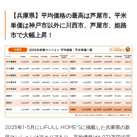
【兵庫県】平均価格の最高は芦屋市。平米
単価は神戸市以外に川西市、芦屋市、姫路
市で大幅上昇！
2025年1-5月にLIFULL HOME'Sに掲載した兵庫県の新
築マンションは15エリアあり、平均価格は6,973万円で平