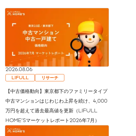
2026.08.06
LIFULL
リサーチ
【中古価格動向】東京都下のファミリータイプ
中古マンションはじわじわ上昇を続け、4,000
万円を超えて過去最高値を更新（LIFULL
HOME'Sマーケットレポート2026年7月）