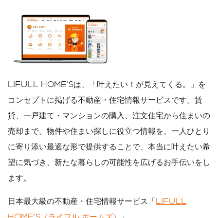
LIFULL HOME'Sは、「叶えたい！が見えてくる。」を
コンセプトに掲げる不動産・住宅情報サービスです。賃
貸、一戸建て・マンションの購入、注文住宅から住まいの
売却まで。物件や住まい探しに役立つ情報を、一人ひとり
に寄り添い最適な形で提供することで、本当に叶えたい希
望に気づき、新たな暮らしの可能性を広げるお手伝いをし
ます。
日本最大級の不動産・住宅情報サービス「
LIFULL
HOME'S（ライフル ホームズ）
」