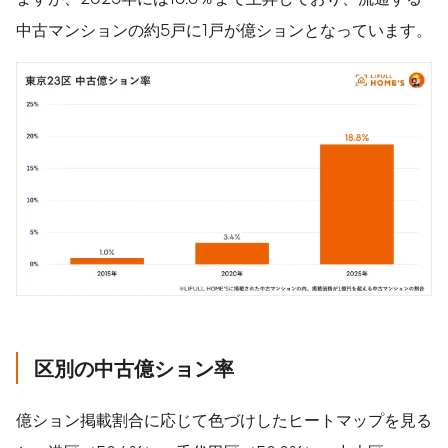
中古マンションの約5戸に1戸が億ションとなっています。
区別の中古億ション率
億ション掲載割合に応じて色づけしたヒートマップを見る