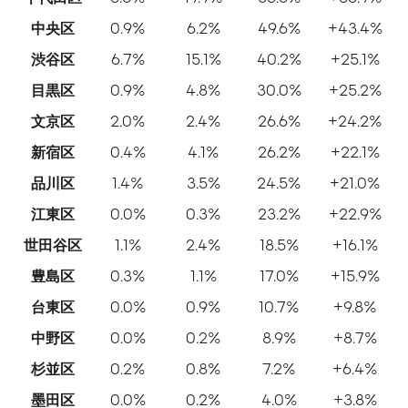
中央区
0.9%
6.2%
49.6%
+43.4%
渋谷区
6.7%
15.1%
40.2%
+25.1%
目黒区
0.9%
4.8%
30.0%
+25.2%
文京区
2.0%
2.4%
26.6%
+24.2%
新宿区
0.4%
4.1%
26.2%
+22.1%
品川区
1.4%
3.5%
24.5%
+21.0%
江東区
0.0%
0.3%
23.2%
+22.9%
世田谷区
1.1%
2.4%
18.5%
+16.1%
豊島区
0.3%
1.1%
17.0%
+15.9%
台東区
0.0%
0.9%
10.7%
+9.8%
中野区
0.0%
0.2%
8.9%
+8.7%
杉並区
0.2%
0.8%
7.2%
+6.4%
墨田区
0.0%
0.2%
4.0%
+3.8%