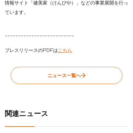
情報サイト「健美家（けんびや）」などの事業展開を行っ
ています。
--------------------------
プレスリリースのPDFは
こちら
ニュース一覧へ
関連ニュース