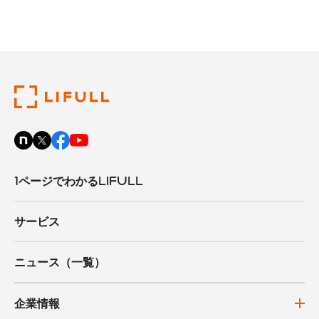
1ページでわかるLIFULL
サービス
ニュース（一覧）
企業情報