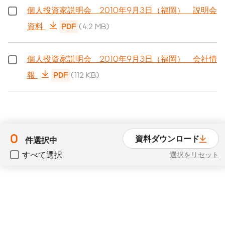
個人投資家説明会 2010年9月3日（福岡） 説明会
資料
PDF
(4.2 MB)
個人投資家説明会 2010年9月3日（福岡） 会社情
報
PDF
(112 KB)
0
資料ダウンロード
件選択中
すべて選択
選択をリセット