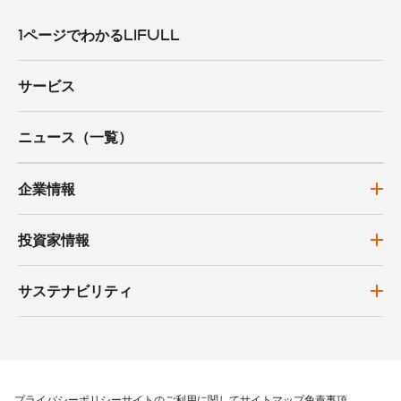
1ページでわかるLIFULL
サービス
ニュース（一覧）
企業情報
投資家情報
サステナビリティ
プライバシーポリシー
サイトのご利用に関して
サイトマップ
免責事項