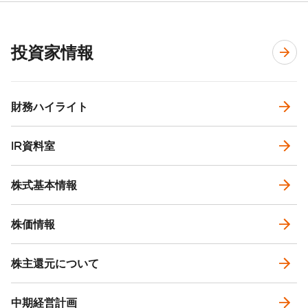
投資家情報
財務ハイライト
IR資料室
株式基本情報
株価情報
株主還元について
中期経営計画