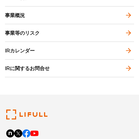
事業概況
事業等のリスク
IRカレンダー
IRに関するお問合せ