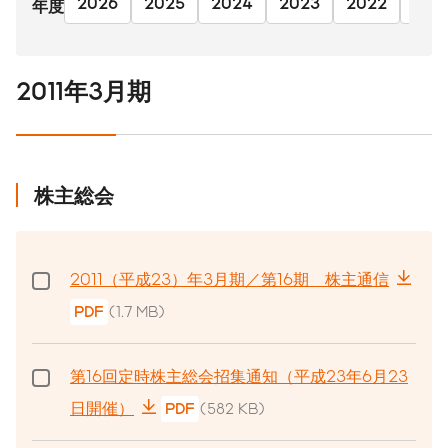
2026
2025
2024
2023
2022
202
年度
2011年3月期
株主総会
2011（平成23）年3月期／第16期 株主通信
PDF
(1.7 MB)
第16回定時株主総会招集通知（平成23年6月23
日開催）
PDF
(582 KB)