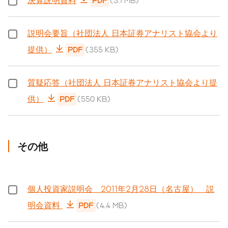
PDF
(3.1 MB)
説明会要旨（社団法人 日本証券アナリスト協会より
提供）
PDF
(355 KB)
質疑応答（社団法人 日本証券アナリスト協会より提
供）
PDF
(550 KB)
その他
個人投資家説明会 2011年2月28日（名古屋） 説
明会資料
PDF
(4.4 MB)