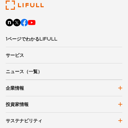
1ページでわかるLIFULL
サービス
ニュース（一覧）
企業情報
投資家情報
サステナビリティ