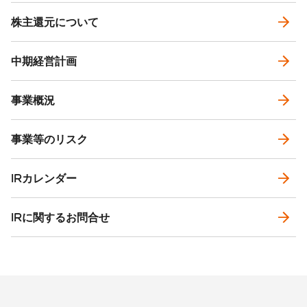
株主還元について
中期経営計画
事業概況
事業等のリスク
IRカレンダー
IRに関するお問合せ