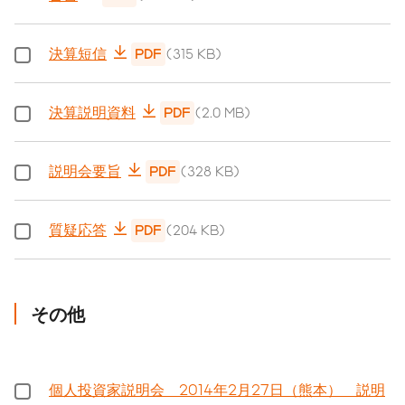
決算短信
PDF
(315 KB)
決算説明資料
PDF
(2.0 MB)
説明会要旨
PDF
(328 KB)
質疑応答
PDF
(204 KB)
その他
個人投資家説明会 2014年2月27日（熊本） 説明