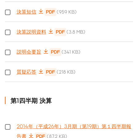
決算短信
PDF
(959 KB)
決算説明資料
PDF
(3.8 MB)
説明会要旨
PDF
(341 KB)
質疑応答
PDF
(218 KB)
第1四半期 決算
2014年（平成26年）3月期（第19期）第１四半期報
告書
PDF
(87.2 KB)