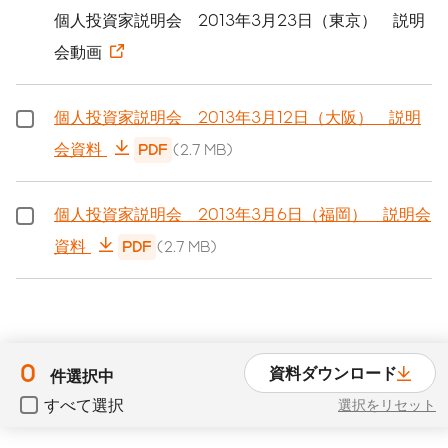
個人投資家説明会 2013年3月23日（東京） 説明
会動画
個人投資家説明会 2013年3月12日（大阪） 説明
会資料
PDF
(2.7 MB)
個人投資家説明会 2013年3月6日（福岡） 説明会
資料
PDF
(2.7 MB)
0
資料ダウンロード
件選択中
すべて選択
選択をリセット