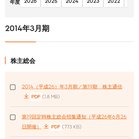
2026
2025
2024
2023
2022
202
年度
2014年3月期
株主総会
2014（平成26）年3月期／第19期 株主通信
PDF
(1.8 MB)
第19回定時株主総会招集通知（平成26年6月26
日開催）
PDF
(773 KB)