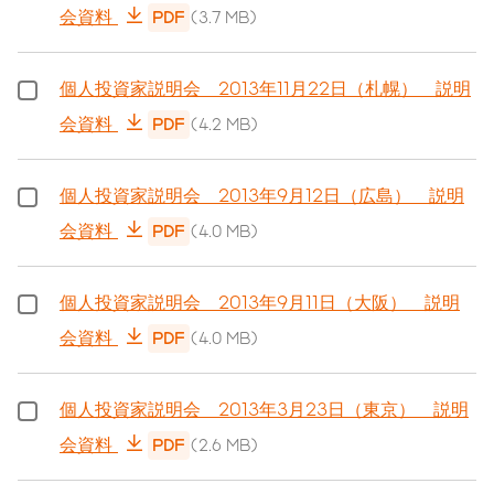
会資料
PDF
(3.7 MB)
個人投資家説明会 2013年11月22日（札幌） 説明
会資料
PDF
(4.2 MB)
個人投資家説明会 2013年9月12日（広島） 説明
会資料
PDF
(4.0 MB)
個人投資家説明会 2013年9月11日（大阪） 説明
会資料
PDF
(4.0 MB)
個人投資家説明会 2013年3月23日（東京） 説明
会資料
PDF
(2.6 MB)