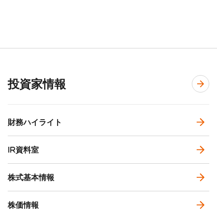
投資家情報
財務ハイライト
IR資料室
株式基本情報
株価情報