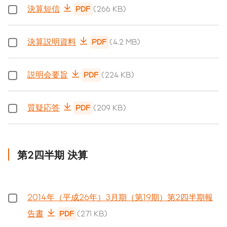
決算短信
PDF
(266 KB)
決算説明資料
PDF
(4.2 MB)
説明会要旨
PDF
(224 KB)
質疑応答
PDF
(209 KB)
第2四半期 決算
2014年（平成26年）3月期（第19期）第2四半期報
告書
PDF
(271 KB)